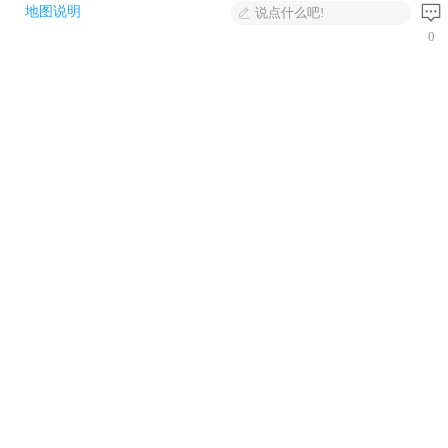
地图说明
说点什么吧!
0