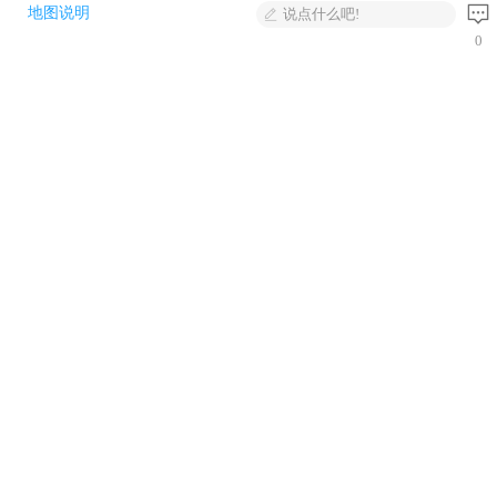
地图说明
说点什么吧!
0