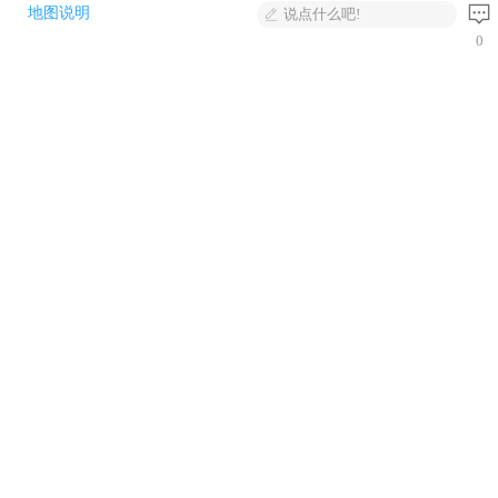
地图说明
说点什么吧!
0