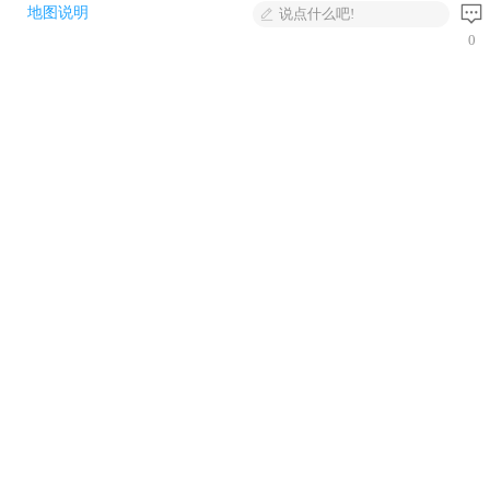
地图说明
说点什么吧!
0