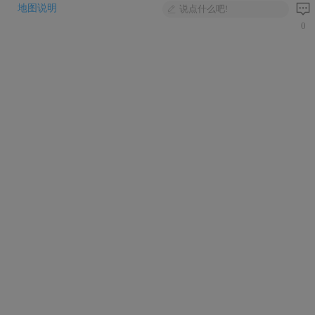
地图说明
说点什么吧!
0