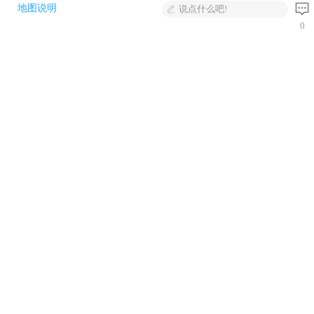
地图说明
说点什么吧!
0