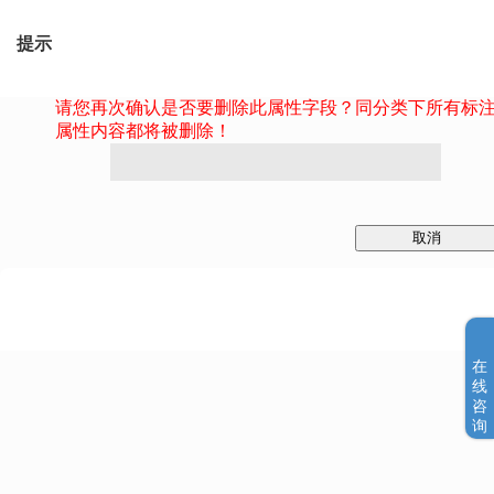
提示
请您再次确认是否要删除此属性字段？同分类下所有标
属性内容都将被删除！
取消
在
线
咨
询