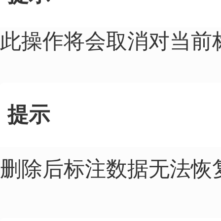
此操作将会取消对当前
提示
删除后标注数据无法恢