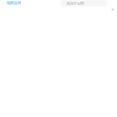
地图说明
说点什么吧!
0