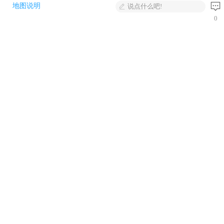
地图说明
说点什么吧!
0