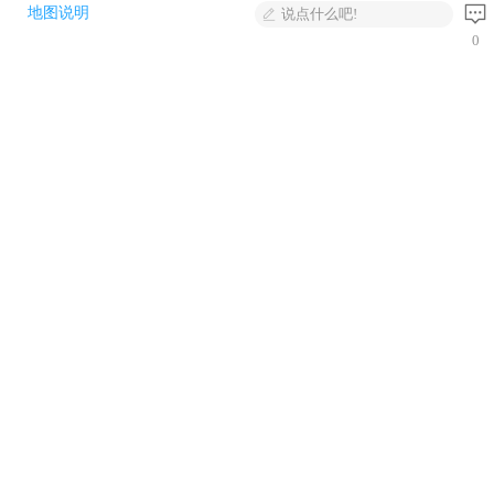
地图说明
说点什么吧!
0