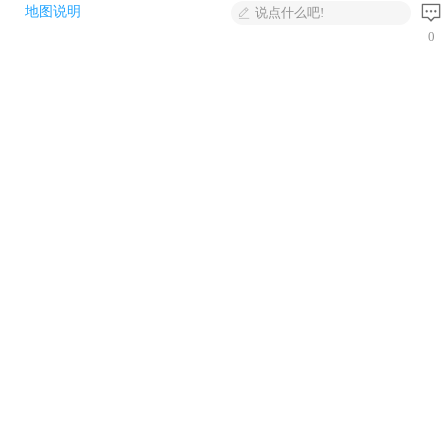
地图说明
说点什么吧!
0