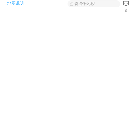
地图说明
说点什么吧!
0