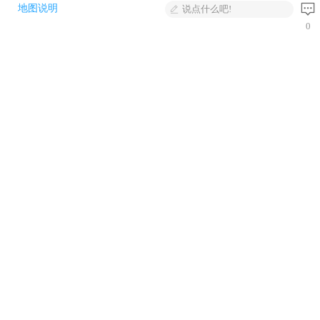
地图说明
说点什么吧!
0