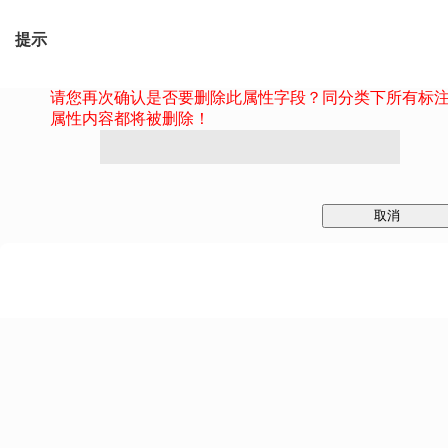
提示
请您再次确认是否要删除此属性字段？同分类下所有标
属性内容都将被删除！
取消