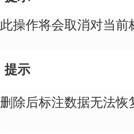
此操作将会取消对当前
提示
删除后标注数据无法恢